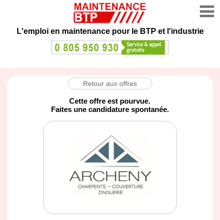
L'emploi en maintenance
pour le BTP et l'industrie
Retour aux offres
Cette offre est pourvue.
Faites une candidature spontanée.