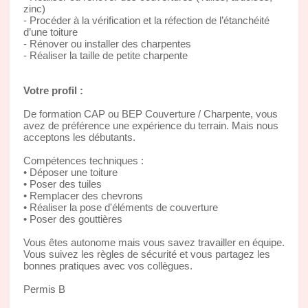
zinc)
- Procéder à la vérification et la réfection de l’étanchéité
d’une toiture
- Rénover ou installer des charpentes
- Réaliser la taille de petite charpente
Votre profil :
De formation CAP ou BEP Couverture / Charpente, vous
avez de préférence une expérience du terrain. Mais nous
acceptons les débutants.
Compétences techniques :
• Déposer une toiture
• Poser des tuiles
• Remplacer des chevrons
• Réaliser la pose d'éléments de couverture
• Poser des gouttières
Vous êtes autonome mais vous savez travailler en équipe.
Vous suivez les règles de sécurité et vous partagez les
bonnes pratiques avec vos collègues.
Permis B