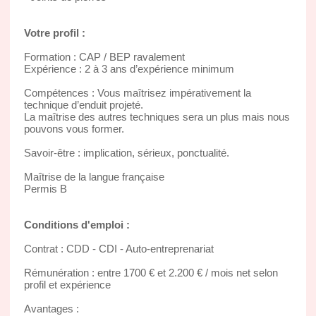
Votre profil :
Formation : CAP / BEP ravalement
Expérience : 2 à 3 ans d’expérience minimum
Compétences : Vous maîtrisez impérativement la
technique d’enduit projeté.
La maîtrise des autres techniques sera un plus mais nous
pouvons vous former.
Savoir-être : implication, sérieux, ponctualité.
Maîtrise de la langue française
Permis B
Conditions d'emploi :
Contrat : CDD - CDI - Auto-entreprenariat
Rémunération : entre 1700 € et 2.200 € / mois net selon
profil et expérience
Avantages :