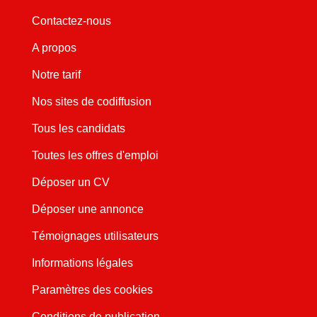
Contactez-nous
A propos
Notre tarif
Nos sites de codiffusion
Tous les candidats
Toutes les offres d'emploi
Déposer un CV
Déposer une annonce
Témoignages utilisateurs
Informations légales
Paramètres des cookies
Conditions de publication