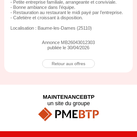
- Petite entreprise familiale, arrangeante et conviviale.
- Bonne ambiance dans l’équipe.
- Restauration au restaurant le midi payé par l’entreprise.
- Cafetière et croissant à disposition.
Localisation : Baume-les-Dames (25110)
Annonce MB26043012303
publiée le 30/04/2026
Retour aux offres
MAINTENANCEBTP
un site du groupe