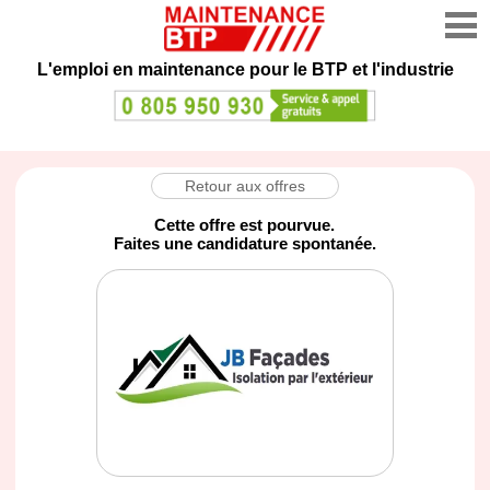
L'emploi en maintenance
pour le BTP et l'industrie
Retour aux offres
Cette offre est pourvue.
Faites une candidature spontanée.