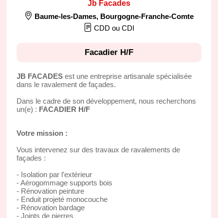
Jb Facades
Baume-les-Dames
,
Bourgogne-Franche-Comte
CDD ou CDI
Facadier H/F
JB FACADES
est une entreprise artisanale spécialisée
dans le ravalement de façades.
Dans le cadre de son développement, nous recherchons
un(e) :
FACADIER H/F
Votre mission :
Vous intervenez sur des travaux de ravalements de
façades :
- Isolation par l’extérieur
- Aérogommage supports bois
- Rénovation peinture
- Enduit projeté monocouche
- Rénovation bardage
- Joints de pierres