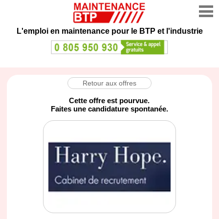
L'emploi en maintenance
pour le BTP et l'industrie
Retour aux offres
Cette offre est pourvue.
Faites une candidature spontanée.