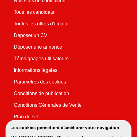
Nos sites de codiffusion
Tous les candidats
Toutes les offres d'emploi
Déposer un CV
Déposer une annonce
Témoignages utilisateurs
Informations légales
Paramètres des cookies
Conditions de publication
Conditions Générales de Vente
Plan du site
Les cookies permettent d'améliorer votre navigation