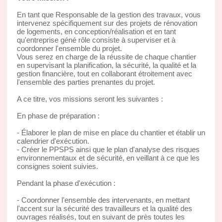
En tant que Responsable de la gestion des travaux, vous
intervenez spécifiquement sur des projets de rénovation
de logements, en conception/réalisation et en tant
qu'entreprise géné rôle consiste à superviser et à
coordonner l'ensemble du projet.
Vous serez en charge de la réussite de chaque chantier
en supervisant la planification, la sécurité, la qualité et la
gestion financière, tout en collaborant étroitement avec
l'ensemble des parties prenantes du projet.
A ce titre, vos missions seront les suivantes :
En phase de préparation :
- Élaborer le plan de mise en place du chantier et établir un
calendrier d'exécution.
- Créer le PPSPS ainsi que le plan d'analyse des risques
environnementaux et de sécurité, en veillant à ce que les
consignes soient suivies.
Pendant la phase d'exécution :
- Coordonner l'ensemble des intervenants, en mettant
l'accent sur la sécurité des travailleurs et la qualité des
ouvrages réalisés, tout en suivant de près toutes les