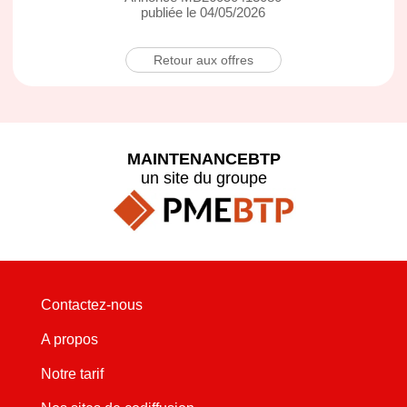
publiée le 04/05/2026
Retour aux offres
MAINTENANCEBTP
un site du groupe
Contactez-nous
A propos
Notre tarif