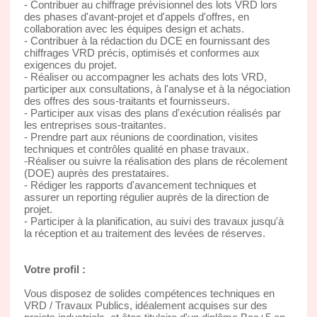
- Contribuer au chiffrage prévisionnel des lots VRD lors
des phases d'avant-projet et d'appels d'offres, en
collaboration avec les équipes design et achats.
- Contribuer à la rédaction du DCE en fournissant des
chiffrages VRD précis, optimisés et conformes aux
exigences du projet.
- Réaliser ou accompagner les achats des lots VRD,
participer aux consultations, à l'analyse et à la négociation
des offres des sous-traitants et fournisseurs.
- Participer aux visas des plans d'exécution réalisés par
les entreprises sous-traitantes.
- Prendre part aux réunions de coordination, visites
techniques et contrôles qualité en phase travaux.
-Réaliser ou suivre la réalisation des plans de récolement
(DOE) auprès des prestataires.
- Rédiger les rapports d'avancement techniques et
assurer un reporting régulier auprès de la direction de
projet.
- Participer à la planification, au suivi des travaux jusqu'à
la réception et au traitement des levées de réserves.
Votre profil :
Vous disposez de solides compétences techniques en
VRD / Travaux Publics, idéalement acquises sur des