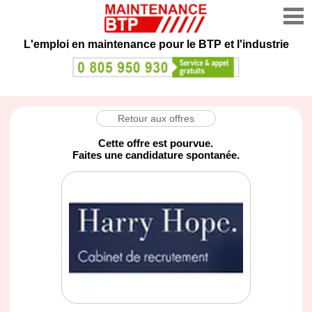
L'emploi en maintenance
pour le BTP et l'industrie
Retour aux offres
Cette offre est pourvue.
Faites une candidature spontanée.