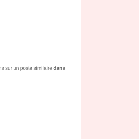
s sur un poste similaire
dans