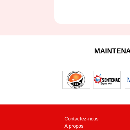
MAINTEN
Contactez-nous
A propos