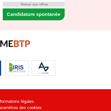
Retour aux offres
Candidature spontanée
nformations légales
aramètres des cookies