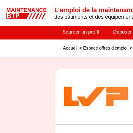
L'emploi de la maintenance
des bâtiments et des équipements
Sourcer un profil
Déposer
Accueil
>
Espace offres d'emploi