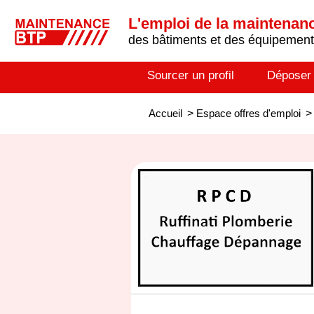
L'emploi de la maintenance
des bâtiments et des équipements
Sourcer un profil
Déposer
Accueil
>
Espace offres d'emploi