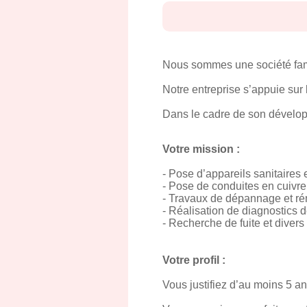
Nous sommes une société fami
Notre entreprise s’appuie su
Dans le cadre de son dévelop
Votre mission :
- Pose d’appareils sanitaires
- Pose de conduites en cuivre,
- Travaux de dépannage et rén
- Réalisation de diagnostics 
- Recherche de fuite et diver
Votre profil :
Vous justifiez d’au moins 5 an