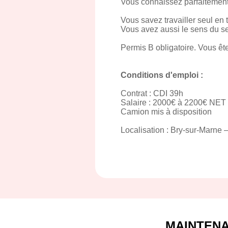
Vous connaissez parfaitement 
Vous savez travailler seul en 
Vous avez aussi le sens du se
Permis B obligatoire. Vous ête
Conditions d'emploi :
Contrat : CDI 39h
Salaire : 2000€ à 2200€ NET
Camion mis à disposition
Localisation : Bry-sur-Marne –
MAINTEN