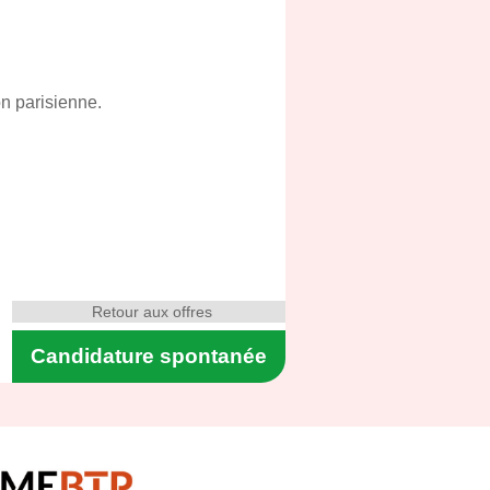
on parisienne.
Retour aux offres
Candidature spontanée