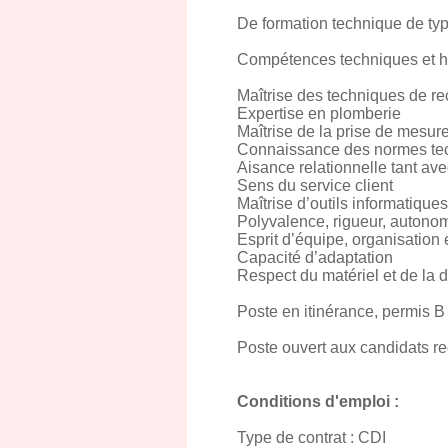
De formation technique de t
Compétences techniques et 
Maîtrise des techniques de re
Expertise en plomberie
Maîtrise de la prise de mesure
Connaissance des normes tec
Aisance relationnelle tant ave
Sens du service client
Maîtrise d’outils informatiques
Polyvalence, rigueur, autono
Esprit d’équipe, organisation
Capacité d’adaptation
Respect du matériel et de la 
Poste en itinérance, permis B 
Poste ouvert aux candidats re
Conditions d'emploi :
Type de contrat : CDI