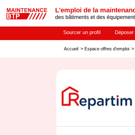
L'emploi de la maintenance
des bâtiments et des équipements
Sourcer un profil
Déposer
Accueil
>
Espace offres d'emploi