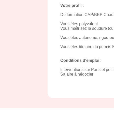
Votre profil :
De formation CAP/BEP Chauffa
Vous êtes polyvalent
Vous maîtrisez la soudure (cui
Vous êtes autonome, rigoureux
Vous êtes titulaire du permis 
Conditions d'emploi :
Interventions sur Paris et pet
Salaire à négocier