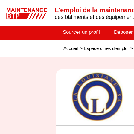
L'emploi de la maintenance
des bâtiments et des équipements
Sourcer un profil
Déposer
Accueil
>
Espace offres d'emploi