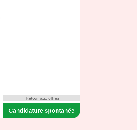
s.
Retour aux offres
Candidature spontanée