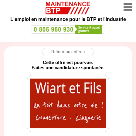
L'emploi en maintenance
pour le BTP et l'industrie
Retour aux offres
Cette offre est pourvue.
Faites une candidature spontanée.