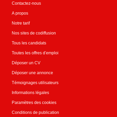
Contactez-nous
A propos
Notre tarif
Nos sites de codiffusion
Tous les candidats
Toutes les offres d'emploi
Déposer un CV
Déposer une annonce
Témoignages utilisateurs
Informations légales
Paramètres des cookies
Conditions de publication