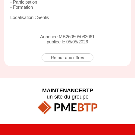
- Participation
- Formation
Localisation : Senlis
Annonce MB260505083061
publiée le 05/05/2026
Retour aux offres
MAINTENANCEBTP
un site du groupe