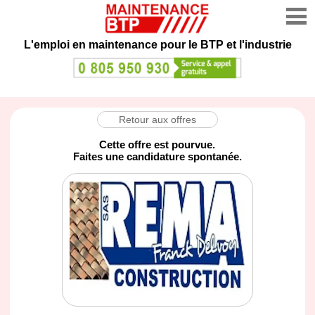
L'emploi en maintenance
pour le BTP et l'industrie
Retour aux offres
Cette offre est pourvue.
Faites une candidature spontanée.