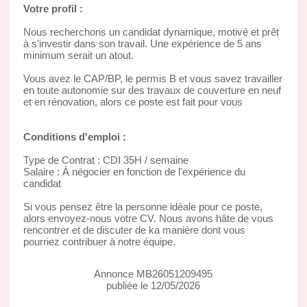
Votre profil :
Nous recherchons un candidat dynamique, motivé et prêt
à s’investir dans son travail. Une expérience de 5 ans
minimum serait un atout.
Vous avez le CAP/BP, le permis B et vous savez travailler
en toute autonomie sur des travaux de couverture en neuf
et en rénovation, alors ce poste est fait pour vous
Conditions d'emploi :
Type de Contrat : CDI 35H / semaine
Salaire : À négocier en fonction de l'expérience du
candidat
Si vous pensez être la personne idéale pour ce poste,
alors envoyez-nous votre CV. Nous avons hâte de vous
rencontrer et de discuter de ka manière dont vous
pourriez contribuer à notre équipe.
Annonce MB26051209495
publiée le 12/05/2026