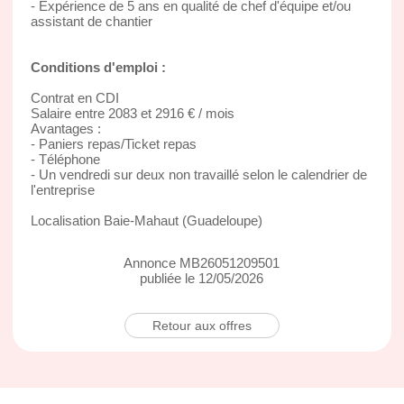
- Expérience de 5 ans en qualité de chef d'équipe et/ou
assistant de chantier
Conditions d'emploi :
Contrat en CDI
Salaire entre 2083 et 2916 € / mois
Avantages :
- Paniers repas/Ticket repas
- Téléphone
- Un vendredi sur deux non travaillé selon le calendrier de
l'entreprise
Localisation Baie-Mahaut (Guadeloupe)
Annonce MB26051209501
publiée le 12/05/2026
Retour aux offres