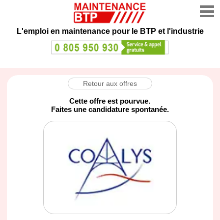
L'emploi en maintenance
pour le BTP et l'industrie
Retour aux offres
Cette offre est pourvue.
Faites une candidature spontanée.