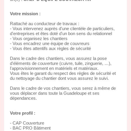
Votre mission :
Rattaché au conducteur de travaux :
- Vous intervenez auprès d'une clientèle de particuliers,
d'entreprises et êtes doté d'un bon sens du relationnel
- Vous organisez les chantiers
- Vous encadrez une équipe de couvreurs
- Vous êtes attentifs aux règles de sécurité
Dans le cadre des chantiers, vous assurez la pose
d'éléments de couverture (cuivre, tuile, zinguerie, …),
l'approvisionnement en matériels et matériaux.
Vous êtes le garant du respect des règles de sécurité et
du nettoyage du chantier dont vous assurez le suivi.
Dans le cadre de vos chantiers, vous serez à même de
vous déplacer dans toute la Guadeloupe et ses
dépendances.
Votre profil :
- CAP Couverture
- BAC PRO Bâtiment