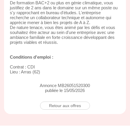
De formation BAC+2 ou plus en génie climatique, vous
justifiez de 2 ans dans le domaine sur un même poste ou
s'y rapprochant en bureau d'études. L'entreprise
recherche un collaborateur technique et autonome qui
apprécie mener à bien les projets de A à Z.
De nature tenace, vous êtes animé par les défis et vous
souhaitez être acteur au sein d'une entreprise avec une
ambiance familiale en forte croissance développant des
projets viables et réussis.
Conditions d'emploi :
Contrat : CDI
Lieu : Arras (62)
Annonce MB26051520300
publiée le 15/05/2026
Retour aux offres