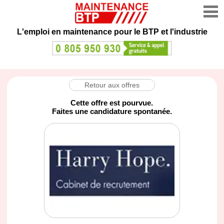
L'emploi en maintenance
pour le BTP et l'industrie
Retour aux offres
Cette offre est pourvue.
Faites une candidature spontanée.