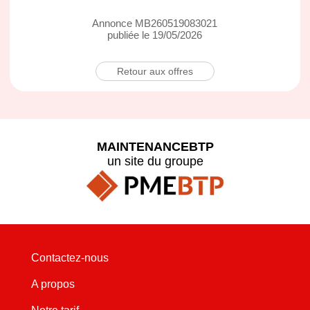
Annonce MB260519083021
publiée le 19/05/2026
Retour aux offres
MAINTENANCEBTP
un site du groupe
Contactez-nous
A propos