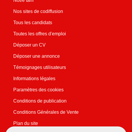
Notre tarif
Nos sites de codiffusion
Tous les candidats
Toutes les offres d'emploi
Déposer un CV
Déposer une annonce
Témoignages utilisateurs
Informations légales
Paramètres des cookies
Conditions de publication
Conditions Générales de Vente
Plan du site