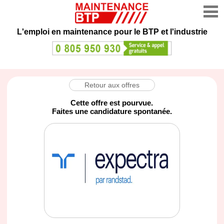
L'emploi en maintenance
pour le BTP et l'industrie
Retour aux offres
Cette offre est pourvue.
Faites une candidature spontanée.