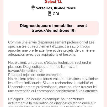
Select T.t.
Versailles
,
Ile-de-France
CDI
Diagnostiqueurs immobilier - avant
travaux/démolitions f/h
Comme une envie d’épanouissement professionnel Les
spécialistes du recrutement d’Expectra sauront vous
apporter une oreille attentive et des projets de carrière en
adéquation avec vos aspirations et besoins.
Notre client, un bureau d'études technique, recherche
plusieurs Diagnostiqueurs Immobilier - avant
travaux/démolitions f/h
Pourquoi rejoindre cette entreprise
Notre client prône des fortes valeurs humaines et valorise
les efforts individuels. Si vous recherchez la stabilité et
l'épanouissement professionnel, vous pourriez trouver ici
une entreprise qui correspond parfaitement à vos attentes.
Rejoignez une équipe dynamique pour contribuer
activement à la réalisation de diagnostics techniques sur