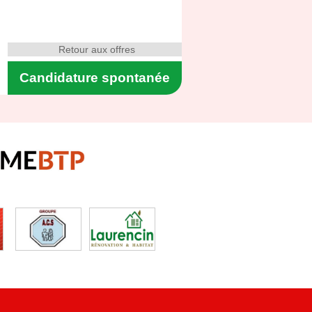
Retour aux offres
Candidature spontanée