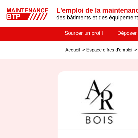
L'emploi de la maintenance
des bâtiments et des équipements
Sourcer un profil
Déposer
Accueil
>
Espace offres d'emploi