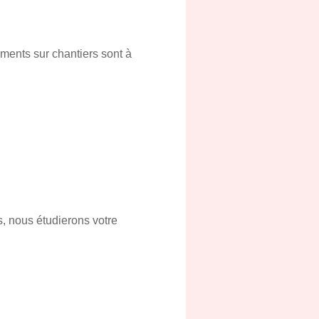
ements sur chantiers sont à
, nous étudierons votre