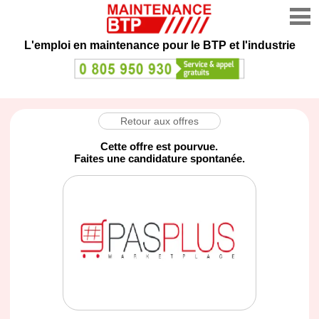
L'emploi en maintenance
pour le BTP et l'industrie
Retour aux offres
Cette offre est pourvue.
Faites une candidature spontanée.