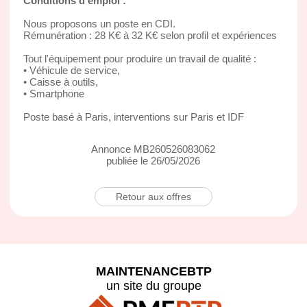
Conditions d'emploi :
Nous proposons un poste en CDI.
Rémunération : 28 K€ à 32 K€ selon profil et expériences
Tout l'équipement pour produire un travail de qualité :
• Véhicule de service,
• Caisse à outils,
• Smartphone
Poste basé à Paris, interventions sur Paris et IDF
Annonce MB260526083062
publiée le 26/05/2026
Retour aux offres
MAINTENANCEBTP
un site du groupe