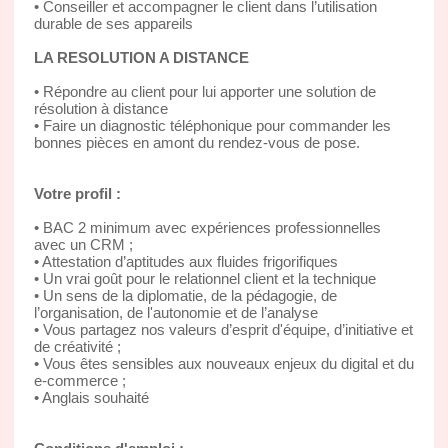
• Conseiller et accompagner le client dans l’utilisation
durable de ses appareils
LA RESOLUTION A DISTANCE
• Répondre au client pour lui apporter une solution de
résolution à distance
• Faire un diagnostic téléphonique pour commander les
bonnes pièces en amont du rendez-vous de pose.
Votre profil :
• BAC 2 minimum avec expériences professionnelles
avec un CRM ;
• Attestation d’aptitudes aux fluides frigorifiques
• Un vrai goût pour le relationnel client et la technique
• Un sens de la diplomatie, de la pédagogie, de
l’organisation, de l'autonomie et de l’analyse
• Vous partagez nos valeurs d’esprit d'équipe, d’initiative et
de créativité ;
• Vous êtes sensibles aux nouveaux enjeux du digital et du
e-commerce ;
• Anglais souhaité