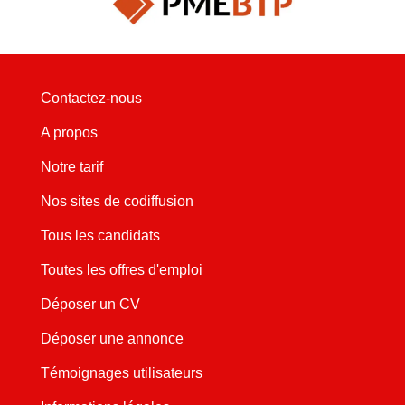
Contactez-nous
A propos
Notre tarif
Nos sites de codiffusion
Tous les candidats
Toutes les offres d'emploi
Déposer un CV
Déposer une annonce
Témoignages utilisateurs