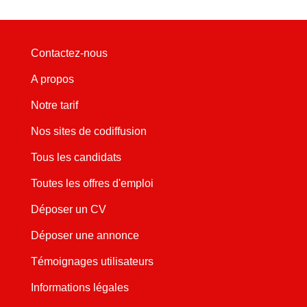
Contactez-nous
A propos
Notre tarif
Nos sites de codiffusion
Tous les candidats
Toutes les offres d'emploi
Déposer un CV
Déposer une annonce
Témoignages utilisateurs
Informations légales