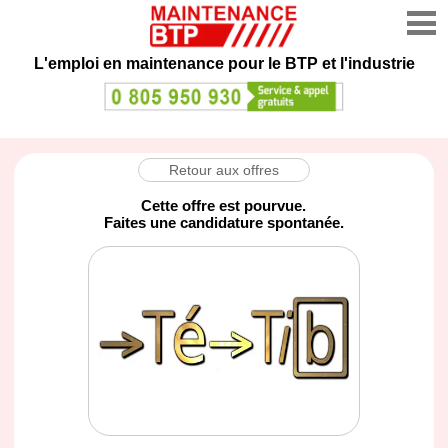
L'emploi en maintenance
pour le BTP et l'industrie
Retour aux offres
Cette offre est pourvue.
Faites une candidature spontanée.