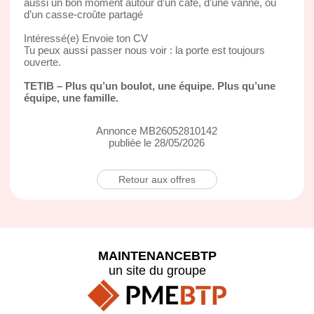
aussi un bon moment autour d’un café, d’une vanne, ou
d’un casse-croûte partagé
Intéressé(e) Envoie ton CV
Tu peux aussi passer nous voir : la porte est toujours
ouverte.
TETIB – Plus qu’un boulot, une équipe. Plus qu’une
équipe, une famille.
Annonce MB26052810142
publiée le 28/05/2026
Retour aux offres
MAINTENANCEBTP
un site du groupe