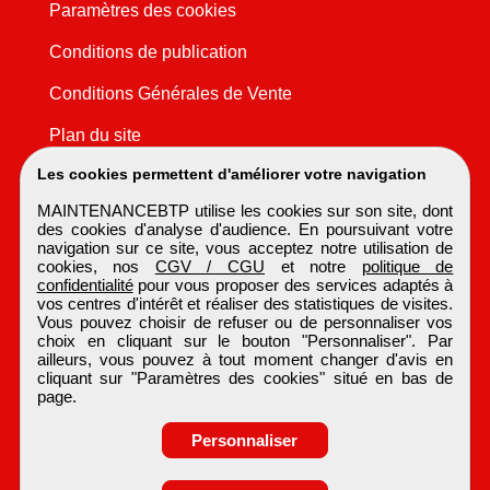
Paramètres des cookies
Conditions de publication
Conditions Générales de Vente
Plan du site
Les cookies permettent d'améliorer votre navigation
MAINTENANCEBTP utilise les cookies sur son site, dont
des cookies d'analyse d'audience. En poursuivant votre
navigation sur ce site, vous acceptez notre utilisation de
cookies, nos
CGV / CGU
et notre
politique de
confidentialité
pour vous proposer des services adaptés à
vos centres d'intérêt et réaliser des statistiques de visites.
Vous pouvez choisir de refuser ou de personnaliser vos
choix en cliquant sur le bouton "Personnaliser". Par
ailleurs, vous pouvez à tout moment changer d'avis en
cliquant sur "Paramètres des cookies" situé en bas de
page.
Personnaliser